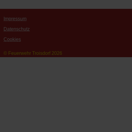
Impressum
Datenschutz
Cookies
© Feuerwehr Troisdorf 2026