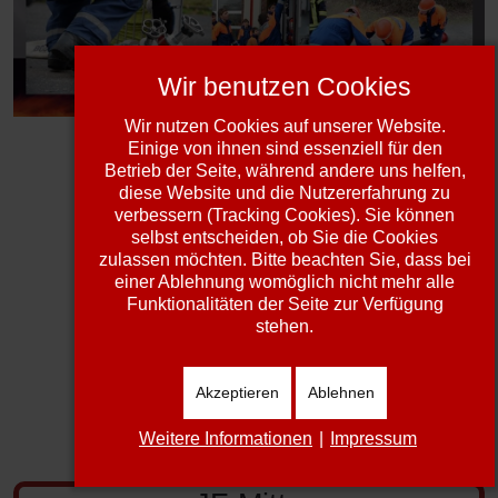
Wir benutzen Cookies
Wir nutzen Cookies auf unserer Website.
Einige von ihnen sind essenziell für den
Betrieb der Seite, während andere uns helfen,
diese Website und die Nutzererfahrung zu
verbessern (Tracking Cookies). Sie können
selbst entscheiden, ob Sie die Cookies
zulassen möchten. Bitte beachten Sie, dass bei
einer Ablehnung womöglich nicht mehr alle
Funktionalitäten der Seite zur Verfügung
stehen.
Akzeptieren
Ablehnen
Weitere Informationen
|
Impressum