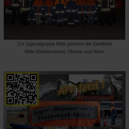
Zur Jugendgruppe Mitte gehören die Stadtteile
Mitte (Stadtzentrum), Oberlar und West.